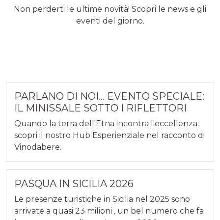
Non perderti le ultime novità! Scopri le news e gli
eventi del giorno.
PARLANO DI NOI... EVENTO SPECIALE:
IL MINISSALE SOTTO I RIFLETTORI
Quando la terra dell'Etna incontra l'eccellenza:
scopri il nostro Hub Esperienziale nel racconto di
Vinodabere.
PASQUA IN SICILIA 2026
Le presenze turistiche in Sicilia nel 2025 sono
arrivate a quasi 23 milioni , un bel numero che fa