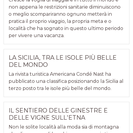
non appena le restrizioni sanitarie diminuiscono
o meglio scompariranno ognuno metterà in
pratica il proprio viaggio, la propria meta e o
località che ha sognato in questo ultimo periodo
per vivere una vacanza.
LA SICILIA, TRA LE ISOLE PIÙ BELLE
DEL MONDO
La rivista turistica Americana Condé Nast ha
pubblicato una classifica posizionando la Sicilia al
terzo posto tra le isole più belle del mondo.
IL SENTIERO DELLE GINESTRE E
DELLE VIGNE SULL'ETNA
Non le solite località alla moda sia di montagna