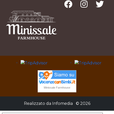
Minissale Farmhouse
Realizzato da
Infomedia
© 2026