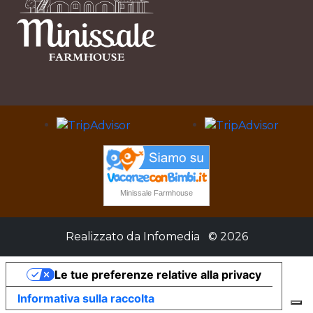
Minissale Farmhouse
Realizzato da
Infomedia
© 2026
Le tue preferenze relative alla privacy
Informativa sulla raccolta