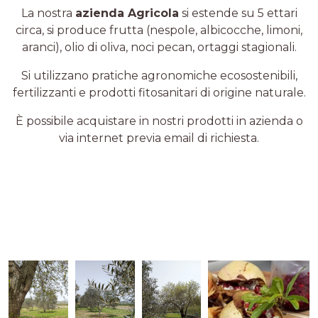
La nostra
azienda Agricola
si estende su 5 ettari
circa, si produce frutta (nespole, albicocche, limoni,
aranci), olio di oliva, noci pecan, ortaggi stagionali.
Si utilizzano pratiche agronomiche ecosostenibili,
fertilizzanti e prodotti fitosanitari di origine naturale.
È possibile acquistare in nostri prodotti in azienda o
via internet previa email di richiesta.