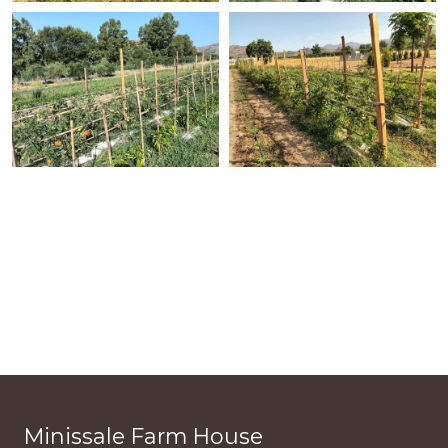
Minissale Farm House