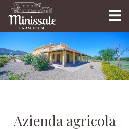
Previous
Nex
Azienda agricola