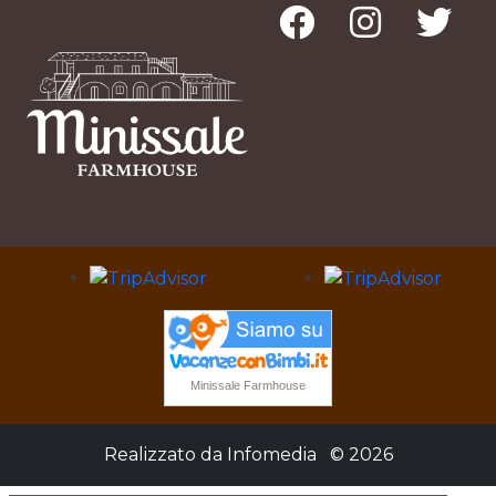
Minissale Farmhouse
Realizzato da
Infomedia
© 2026