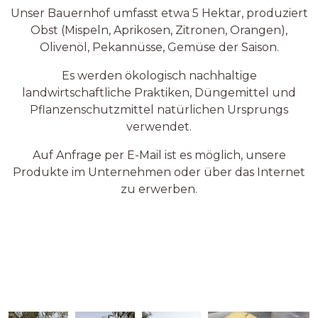
Unser Bauernhof umfasst etwa 5 Hektar, produziert
Obst (Mispeln, Aprikosen, Zitronen, Orangen),
Olivenöl, Pekannüsse, Gemüse der Saison.
Es werden ökologisch nachhaltige
landwirtschaftliche Praktiken, Düngemittel und
Pflanzenschutzmittel natürlichen Ursprungs
verwendet.
Auf Anfrage per E-Mail ist es möglich, unsere
Produkte im Unternehmen oder über das Internet
zu erwerben.