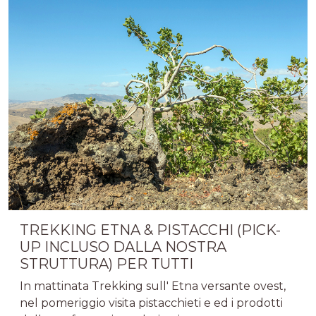
TREKKING ETNA & PISTACCHI (PICK-
UP INCLUSO DALLA NOSTRA
STRUTTURA) PER TUTTI
In mattinata Trekking sull' Etna versante ovest,
nel pomeriggio visita pistacchieti e ed i prodotti