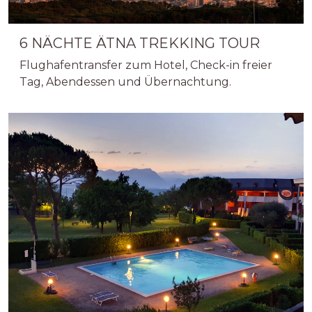
6 NÄCHTE ÄTNA TREKKING TOUR
Flughafentransfer zum Hotel, Check-in freier
Tag, Abendessen und Übernachtung.