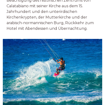
Besichtigung des historischen Zentrums von
Calatabiano mit seiner Kirche aus dem 15.
Jahrhundert und den unterirdischen
Kirchenkrypten, der Mutterkirche und der
arabisch-normannischen Burg, Rückkehr zum
Hotel mit Abendessen und Übernachtung.