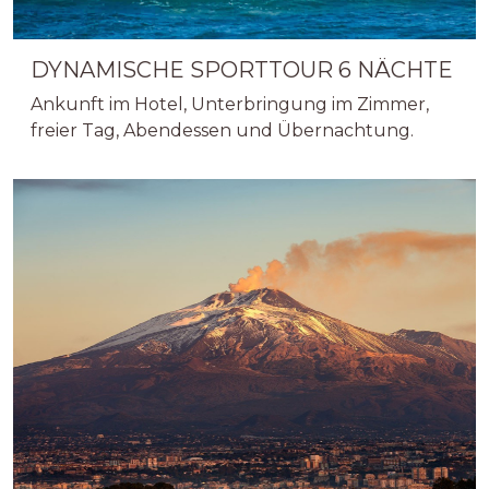
DYNAMISCHE SPORTTOUR 6 NÄCHTE
Ankunft im Hotel, Unterbringung im Zimmer,
freier Tag, Abendessen und Übernachtung.