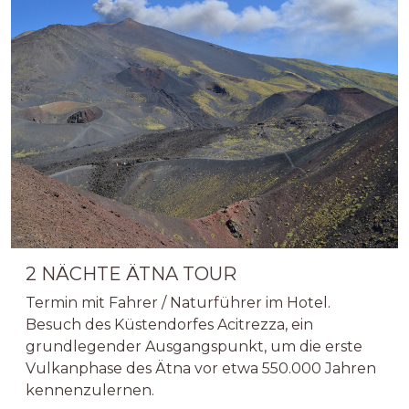
2 NÄCHTE ÄTNA TOUR
Termin mit Fahrer / Naturführer im Hotel.
Besuch des Küstendorfes Acitrezza, ein
grundlegender Ausgangspunkt, um die erste
Vulkanphase des Ätna vor etwa 550.000 Jahren
kennenzulernen.