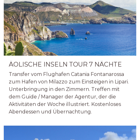
ÄOLISCHE INSELN TOUR 7 NÄCHTE
Transfer vom Flughafen Catania Fontanarossa
zum Hafen von Milazzo zum Einsteigen in Lipari.
Unterbringung in den Zimmern. Treffen mit
dem Guide / Manager der Agentur, der die
Aktivitäten der Woche illustriert. Kostenloses
Abendessen und Übernachtung.