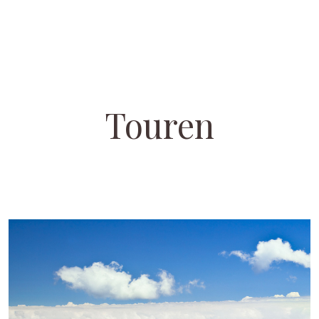
Touren