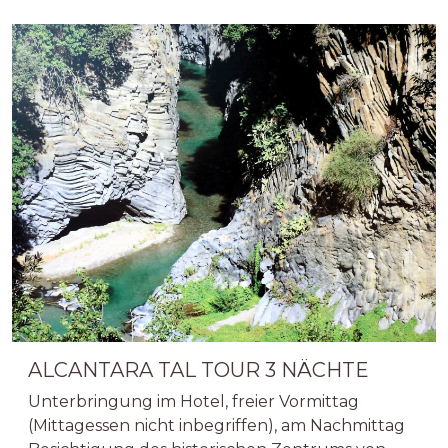
ALCANTARA TAL TOUR 3 NÄCHTE
Unterbringung im Hotel, freier Vormittag
(Mittagessen nicht inbegriffen), am Nachmittag