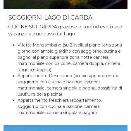
SOGGIORNI LAGO DI GARDA
GLICINE SUL GARDA graziose e confortevoli case
vacanze a due passi dal Lago
Villetta Monzambano (su 2 livelli, al piano terra zona
giorno con ampio giardino con soggiorno, cucina e
bagno; al piano superiore zona notte camera
matrimoniale con balcone, camera doppia, camera
singola e bagno)
Appartamento Desenzano (ampio appartamento,
soggiorno con cucina e balcone, camera
matrimoniale, camera singola e bagno, possibilità di
usufruire della piscina)
Appartamento Peschiera (appartamento,
soggiorno con cucina e balcone, camera
matrimoniale, camera singola e bagno)